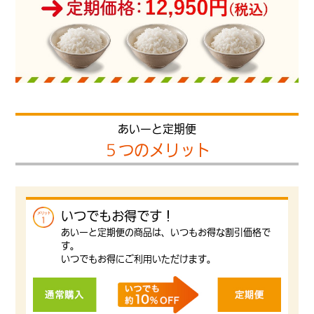
あいーと定期便
５つのメリット
いつでもお得です！
あいーと定期便の商品は、いつもお得な割引価格で
す。
いつでもお得にご利用いただけます。