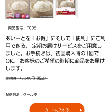
商品番号：
T005
あいーとを「お得」にそして「便利」にご利
用できる、 定期お届けサービスをご用意し
ました。お手続きは、初回購入時の1回で
OK。 お客様のご希望の時期に商品をお届け
します。
13,680円（税込）
通常価格：
配送方法：
クール便