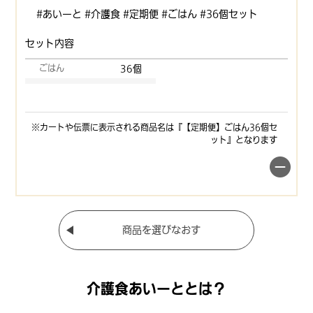
#あいーと #介護食 #定期便 #ごはん #36個セット
セット内容
ごはん
36個
※カートや伝票に表示される商品名は『【定期便】ごはん36個セ
ット』となります
商品を選びなおす
介護食あいーととは？