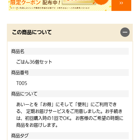
この商品について
商品名
ごはん36個セット
商品番号
T005
商品について
あいーとを「お得」にそして「便利」にご利用でき
る、 定期お届けサービスをご用意しました。お手続き
は、初回購入時の1回でOK。 お客様のご希望の時期に
商品をお届けします。
商品タグ