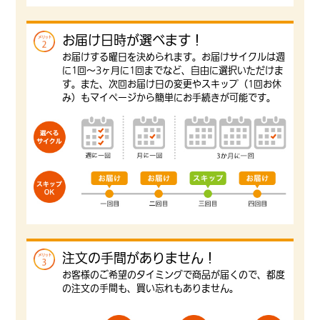
お届け日時が選べます！
お届けする曜日を決められます。お届けサイクルは週
に1回～3ヶ月に1回までなど、自由に選択いただけま
す。また、次回お届け日の変更やスキップ（1回お休
み）もマイページから簡単にお手続きが可能です。
注文の手間がありません！
お客様のご希望のタイミングで商品が届くので、都度
の注文の手間も、買い忘れもありません。