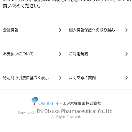
買い求めください。
会社情報
個人情報保護への取り組み
お支払いについて
ご利用規約
特定商取引法に基づく表示
よくあるご質問
Copyright©
All Rights Reserved.