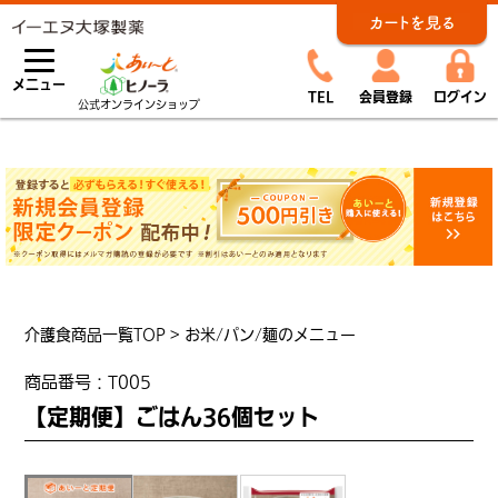
メニュー
TEL
会員登録
ログイン
公式オンラインショップ
介護食商品一覧TOP
>
お米/パン/麺のメニュー
商品番号：
T005
【定期便】ごはん36個セット