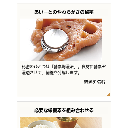
あいーとのやわらかさの秘密
秘密のひとつは「酵素均浸法」。食材に酵素ぞ
浸透させて、繊維を分解します。
続きを読む
必要な栄養素を組み合わせる