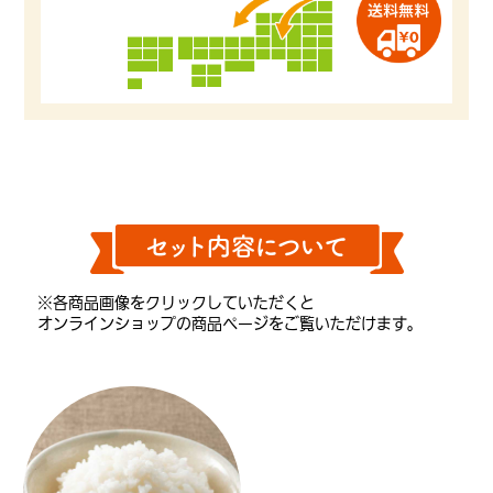
※各商品画像をクリックしていただくと
オンラインショップの商品ページをご覧いただけます。