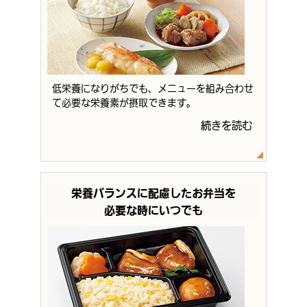
低栄養になりがちでも、メニューを組み合わせ
て必要な栄養素が摂取できます。
続きを読む
栄養バランスに配慮したお弁当を
必要な時にいつでも