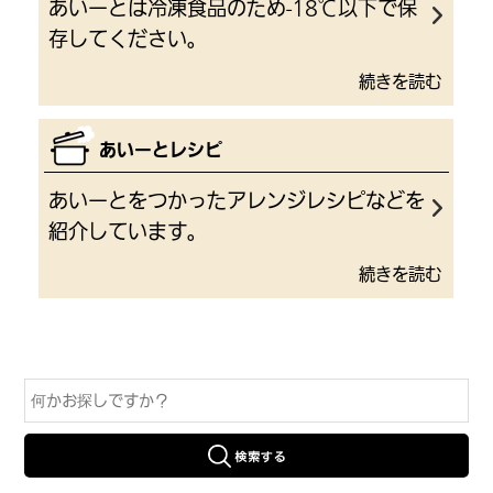
あいーとは冷凍食品のため-18℃以下で保
存してください。
続きを読む
あいーとレシピ
あいーとをつかったアレンジレシピなどを
紹介しています。
続きを読む