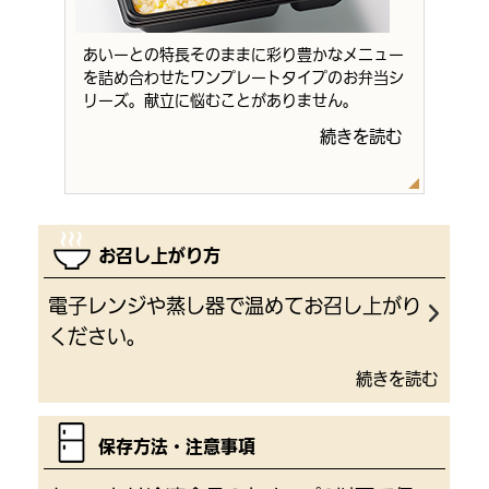
あいーとの特長そのままに彩り豊かなメニュー
を詰め合わせたワンプレートタイプのお弁当シ
リーズ。献立に悩むことがありません。
続きを読む
お召し上がり方
電子レンジや蒸し器で温めてお召し上がり
ください。
続きを読む
保存方法・注意事項