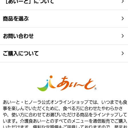
［あいーと］について
商品を選ぶ
お問い合わせ
ご購入について
あいーと・ヒノーラ公式オンラインショップでは、いつまでも食
事を楽しんでいただくために、食べる方に合わせたやわらかさ
や、使い方に合わせてお選びいただける商品をラインナップして
います。介護食あいーとのすべてのメニューを通信販売でご購入
いただけます。便利な定期便もご用意しておりますので、是非お