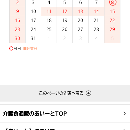
2
3
4
5
6
7
8
9
10
11
12
13
14
15
16
17
18
19
20
21
22
23
24
25
26
27
28
29
30
31
1
2
3
4
5
今日
■休業日
このページの先頭へ戻る
介護食通販のあいーとTOP