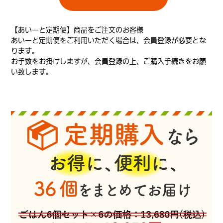
【あいーと定期便】商品をご注文のお客様
あいーと定期便をご利用いただく場合は、会員登録が必要とな
ります。
お手数をお掛けしますが、会員登録の上、ご購入手続きをお願
い致します。