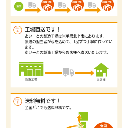
工場直送です！
あいーとの製造工場は岩手県北上市にあります。
製造の担当者が心を込めて、1品ずつ丁寧に作ってい
ます。
あいーとの製造工場からお客様へ直送いたします。
送料無料です！
全国どこでも送料無料です。