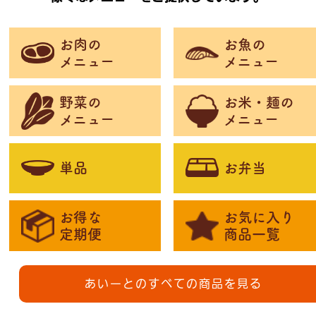
お肉の
お魚の
メニュー
メニュー
野菜の
お米・麺の
メニュー
メニュー
単品
お弁当
お得な
お気に入り
定期便
商品一覧
あいーとのすべての商品を見る