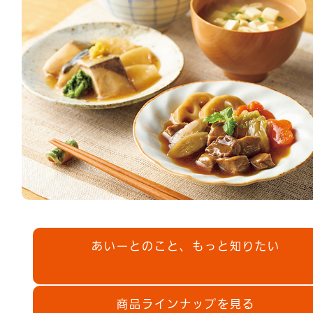
あいーとのこと、もっと知りたい
商品ラインナップを見る