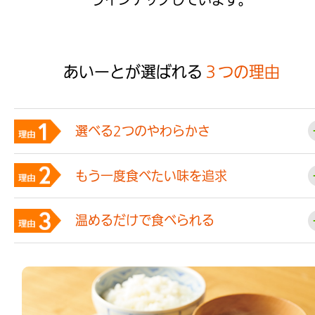
あいーとが選ばれる
３つの理由
選べる2つのやわらかさ
もう一度食べたい味を追求
温めるだけで食べられる