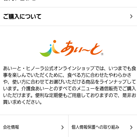
ご購入について
あいーと・ヒノーラ公式オンラインショップでは、いつまでも食
事を楽しんでいただくために、食べる方に合わせたやわらかさ
や、使い方に合わせてお選びいただける商品をラインナップして
います。介護食あいーとのすべてのメニューを通信販売でご購入
いただけます。便利な定期便もご用意しておりますので、是非お
買い求めください。
会社情報
個人情報保護への取り組み