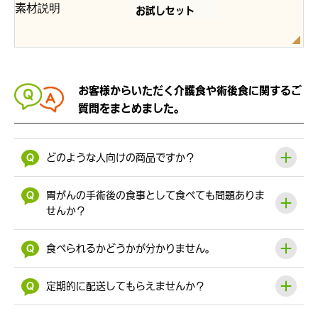
お試しセット
お客様からいただく介護食や術後食に関するご
質問をまとめました。
どのような人向けの商品ですか？
胃がんの手術後の食事として食べても問題ありま
せんか？
食べられるかどうかが分かりません。
定期的に配送してもらえませんか？