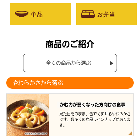
単品
お弁当
商品のご紹介
全ての商品から選ぶ
やわらかさから選ぶ
かむ力が弱くなった方向けの食事
見た目そのまま、舌でくずせるやわらかさ
です。数多くの商品ラインナップがありま
す。