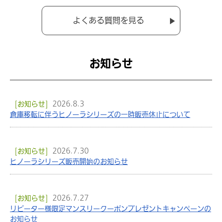
よくある質問を見る
お知らせ
[お知らせ]
2026.8.3
倉庫移転に伴うヒノーラシリーズの一時販売休止について
[お知らせ]
2026.7.30
ヒノーラシリーズ販売開始のお知らせ
[お知らせ]
2026.7.27
リピーター様限定マンスリークーポンプレゼントキャンペーンの
お知らせ