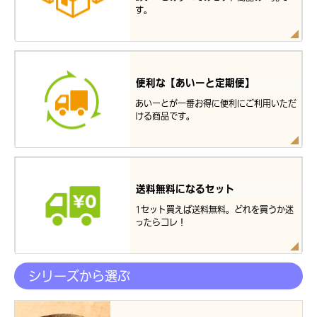
す。
便利な【あいーと定期便】
あいーとが一番お得に便利にご利用いただ
ける商品です。
送料無料になるセット
1セット買えば送料無料。どれを買うか迷
ったらコレ！
シリーズから選ぶ