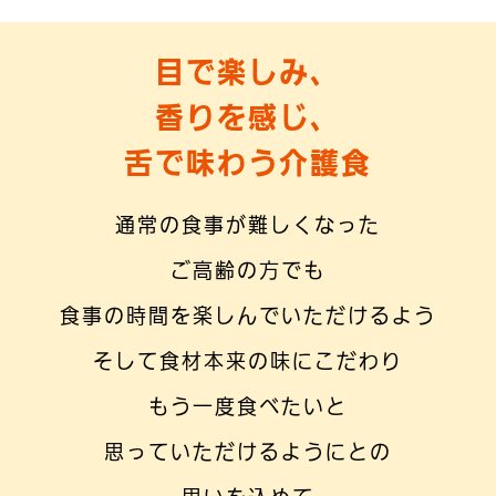
目で楽しみ、
香りを感じ、
舌で味わう介護食
通常の食事が難しくなった
ご高齢の方でも
食事の時間を楽しんでいただけるよう
そして食材本来の味にこだわり
もう一度食べたいと
思っていただけるようにとの