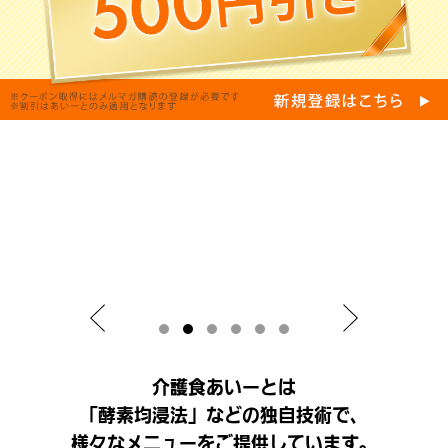
介護食あいーとは
「酵素均浸法」などの独自技術で、
様々なメニューをご提供しています。