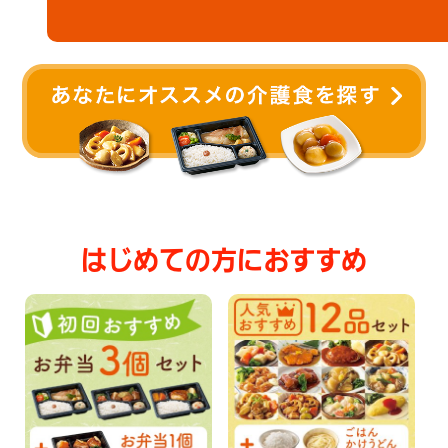
はじめての方におすすめ