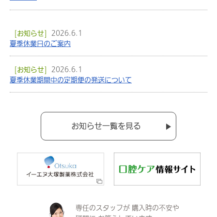
[お知らせ]
2026.6.1
夏季休業日のご案内
[お知らせ]
2026.6.1
夏季休業期間中の定期便の発送について
お知らせ一覧を見る
専任のスタッフが
購入時の不安や