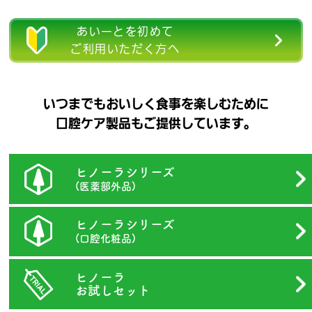
あいーとを初めて
ご利用いただく方へ
いつまでもおいしく食事を楽しむために
口腔ケア製品もご提供しています。
ヒノーラシリーズ
(医薬部外品)
ヒノーラシリーズ
(口腔化粧品)
ヒノーラ
お試しセット