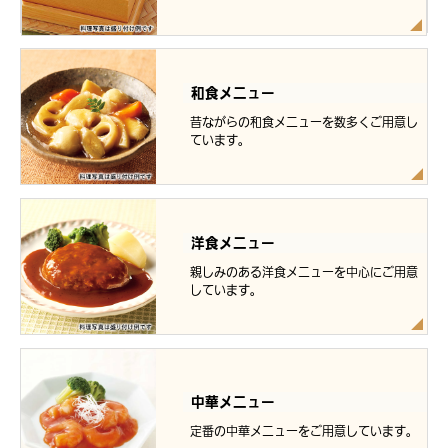
和食メニュー
昔ながらの和食メニューを数多くご用意し
ています。
洋食メニュー
親しみのある洋食メニューを中心にご用意
しています。
中華メニュー
定番の中華メニューをご用意しています。