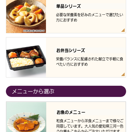
単品シリーズ
必要な栄養素を好みのメニューで選びたい
方におすすめ
お弁当シリーズ
栄養バランスに配慮された献立で手軽に食
べたい方におすすめ
メニューから選ぶ
お魚のメニュー
和食メニューから洋食メニューまで様々ご
用意しています。大人気の愛知県三河一色
うな重もこちらからご注文いただけます。