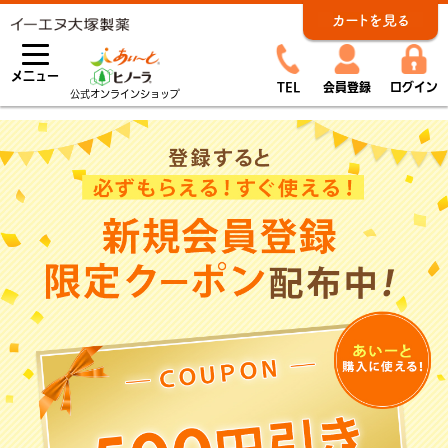
メニュー
TEL
会員登録
ログイン
公式オンラインショップ