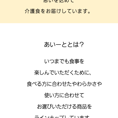
思いを込めて
介護食をお届けしています。
あいーととは？
いつまでも食事を
楽しんでいただくために、
食べる方に合わせたやわらかさや
使い方に合わせて
お選びいただける商品を
ラインナップしています。