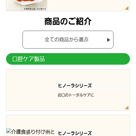
商品のご紹介
全ての商品から選ぶ
口腔ケア製品
ヒノーラシリーズ
お口のトータルケアに
ヒノーラシリーズ