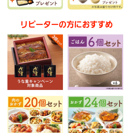
リピーターの方におすすめ