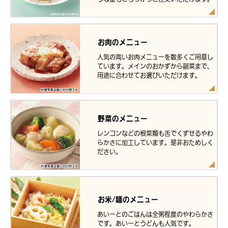
お肉のメニュー
人気の高いお肉メニューを数多くご用意し
ています。メインのおかずから副菜まで、
用途に合わせてお選びいただけます。
野菜のメニュー
レンコンなどの根菜類も舌でくずせるやわ
らかさに加工しています。是非おためしく
ださい。
お米/麺のメニュー
あいーとのごはんは全粥程度のやわらかさ
です。あいーとうどんも人気です。