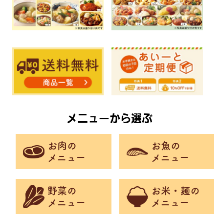
メニューから選ぶ
お肉の
お魚の
メニュー
メニュー
野菜の
お米・麺の
メニュー
メニュー