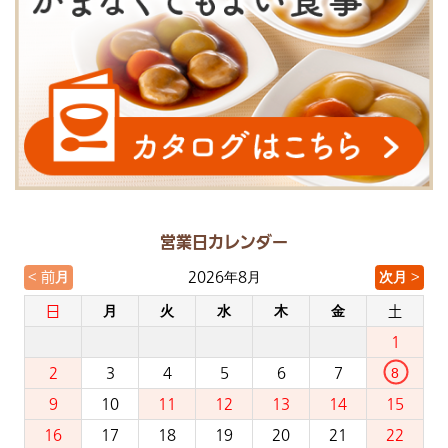
営業日カレンダー
< 前月
次月 >
2026年8月
日
月
火
水
木
金
土
1
2
3
4
5
6
7
8
9
10
11
12
13
14
15
16
17
18
19
20
21
22