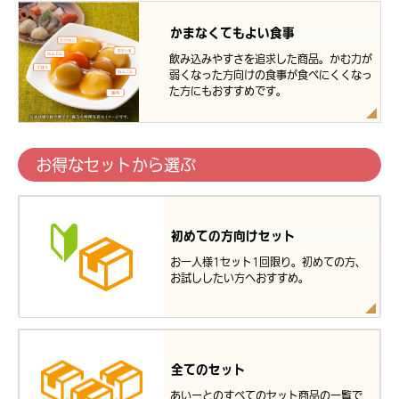
かまなくてもよい食事
飲み込みやすさを追求した商品。かむ力が
弱くなった方向けの食事が食べにくくなっ
た方にもおすすめです。
お得なセットから選ぶ
初めての方向けセット
お一人様1セット1回限り。初めての方、
お試ししたい方へおすすめ。
全てのセット
あいーとのすべてのセット商品の一覧で